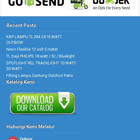
Recent Posts
KAP LAMPU TL RM 2X16 WATT
OUTBOW
Neon Flexible 12 volt 5 meter
TL bayi PHILIPS 18 watt / 52 / Bluelight
SPOTLIGHT REL TRACKLIGHT 10 WATT-
30 WATT
Fitting Lampu Gantung Outdoor Patio
Katalog Kami
Hubungi Kami Melalui
Telpon: